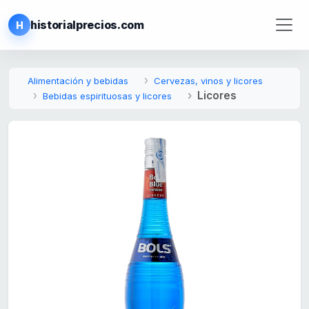
historialprecios.com
H
Alimentación y bebidas
Cervezas, vinos y licores
Licores
Bebidas espirituosas y licores