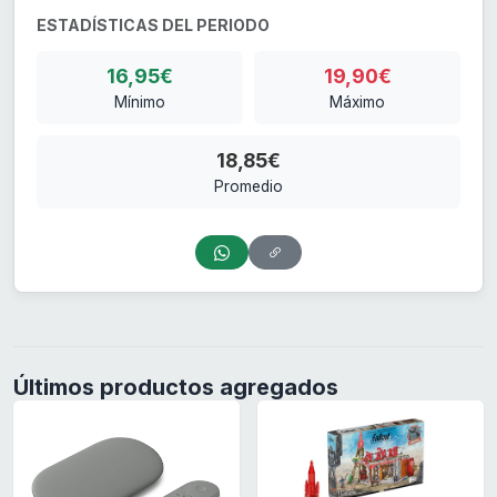
ESTADÍSTICAS DEL PERIODO
16,95€
19,90€
Mínimo
Máximo
18,85€
Promedio
Últimos productos agregados