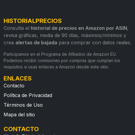
HISTORIALPRECIOS
Consulta el
historial de precios en Amazon por ASIN
,
revisa gráficas, media de 90 días, máximos/mínimos y
crea
alertas de bajada
para comprar con datos reales.
Participamos en el Programa de Afiliados de Amazon EU.
Podemos recibir comisiones por compras que cumplan los
requisitos si usas enlaces a Amazon desde este sitio.
ENLACES
Contacto
Política de Privacidad
Términos de Uso
Mapa del sitio
CONTACTO