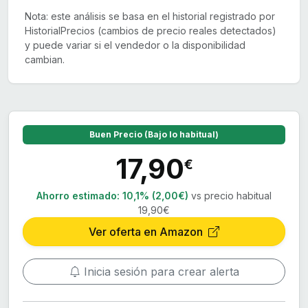
Nota: este análisis se basa en el historial registrado por
HistorialPrecios (cambios de precio reales detectados)
y puede variar si el vendedor o la disponibilidad
cambian.
Buen Precio (Bajo lo habitual)
17,90
€
Ahorro estimado:
10,1% (2,00€)
vs precio habitual
19,90€
Ver oferta en Amazon
Inicia sesión para crear alerta