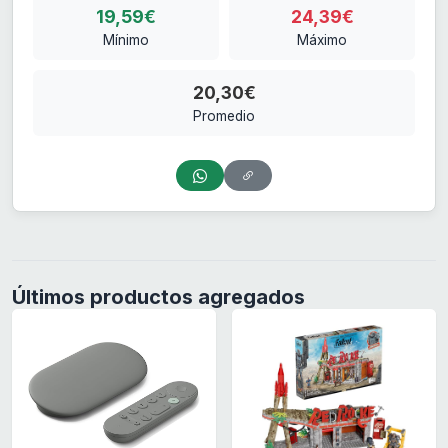
19,59€
24,39€
Mínimo
Máximo
20,30€
Promedio
Últimos productos agregados