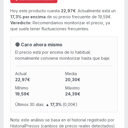
Hoy este producto cuesta
22,97€
. Actualmente está un
17,3% por encima
de su precio frecuente de 19,59€.
Veredicto:
Recomendamos monitorizar el precio, ya
que suele tener fluctuaciones frecuentes.
🔴 Caro ahora mismo
El precio está por encima de lo habitual;
normalmente conviene monitorizar hasta que baje.
Actual
Media
22,97€
20,30€
Mínimo
Máximo
19,59€
24,39€
Últimos 30 días:
▲ 17,3%
(0,00€)
Nota: este análisis se basa en el historial registrado por
HistorialPrecios (cambios de precio reales detectados)