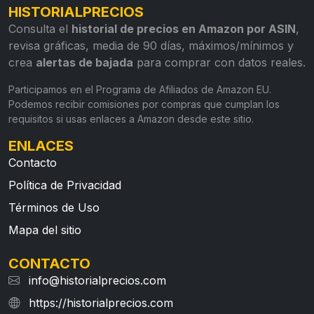
HISTORIALPRECIOS
Consulta el
historial de precios en Amazon por ASIN
,
revisa gráficas, media de 90 días, máximos/mínimos y
crea
alertas de bajada
para comprar con datos reales.
Participamos en el Programa de Afiliados de Amazon EU.
Podemos recibir comisiones por compras que cumplan los
requisitos si usas enlaces a Amazon desde este sitio.
ENLACES
Contacto
Política de Privacidad
Términos de Uso
Mapa del sitio
CONTACTO
info@historialprecios.com
https://historialprecios.com