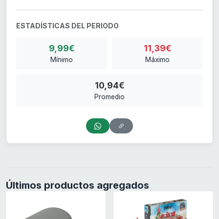
ESTADÍSTICAS DEL PERIODO
9,99€
11,39€
Mínimo
Máximo
10,94€
Promedio
Últimos productos agregados