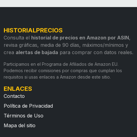
HISTORIALPRECIOS
Consulta el
historial de precios en Amazon por ASIN
,
revisa gráficas, media de 90 días, máximos/mínimos y
crea
alertas de bajada
para comprar con datos reales.
Participamos en el Programa de Afiliados de Amazon EU.
Podemos recibir comisiones por compras que cumplan los
requisitos si usas enlaces a Amazon desde este sitio.
ENLACES
Contacto
Política de Privacidad
Términos de Uso
Mapa del sitio