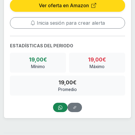
Ver oferta en Amazon
Inicia sesión para crear alerta
ESTADÍSTICAS DEL PERIODO
19,00€
19,00€
Mínimo
Máximo
19,00€
Promedio