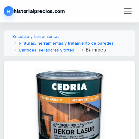
historialprecios.com
H
Bricolaje y herramientas
Pinturas, herramientas y tratamiento de paredes
Barnices
Barnices, selladores y tintes