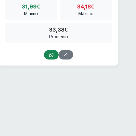
31,99€
34,18€
Mínimo
Máximo
33,38€
Promedio