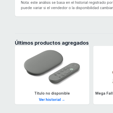
Nota: este análisis se basa en el historial registrado p
puede variar si el vendedor o la disponibilidad cambian
Últimos productos agregados
Título no disponible
Ver historial →