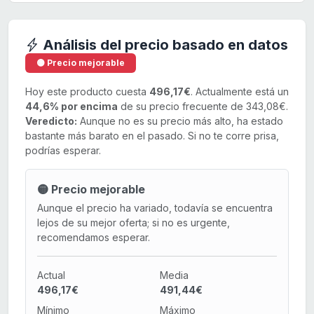
Análisis del precio basado en datos
🟡 Precio mejorable
Hoy este producto cuesta
496,17€
. Actualmente está un
44,6% por encima
de su precio frecuente de 343,08€.
Veredicto:
Aunque no es su precio más alto, ha estado
bastante más barato en el pasado. Si no te corre prisa,
podrías esperar.
🟡 Precio mejorable
Aunque el precio ha variado, todavía se encuentra
lejos de su mejor oferta; si no es urgente,
recomendamos esperar.
Actual
Media
496,17€
491,44€
Mínimo
Máximo