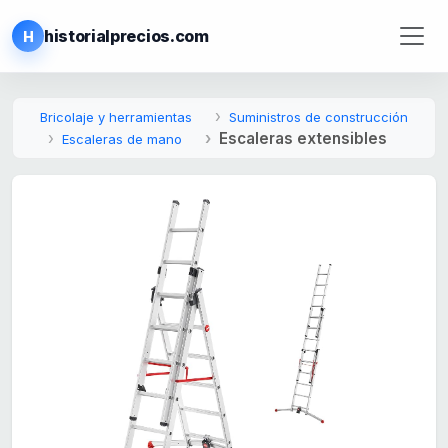
historialprecios.com
H
Bricolaje y herramientas
Suministros de construcción
Escaleras extensibles
Escaleras de mano