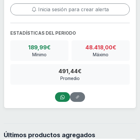
Inicia sesión para crear alerta
ESTADÍSTICAS DEL PERIODO
189,99€
48.418,00€
Mínimo
Máximo
491,44€
Promedio
Últimos productos agregados