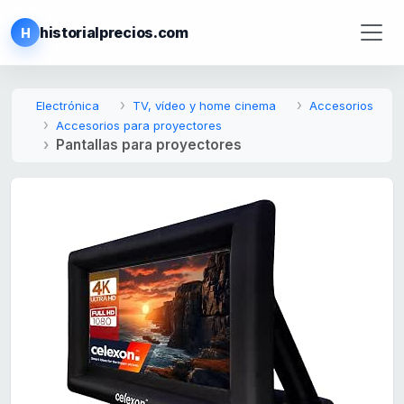
historialprecios.com
H
Electrónica
TV, vídeo y home cinema
Accesorios
Accesorios para proyectores
Pantallas para proyectores