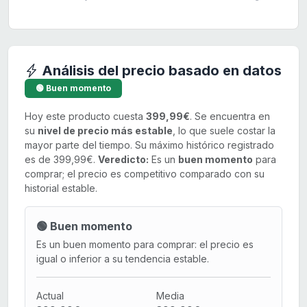
Análisis del precio basado en datos
🟢 Buen momento
Hoy este producto cuesta
399,99€
. Se encuentra en
su
nivel de precio más estable
, lo que suele costar la
mayor parte del tiempo. Su máximo histórico registrado
es de 399,99€.
Veredicto:
Es un
buen momento
para
comprar; el precio es competitivo comparado con su
historial estable.
🟢 Buen momento
Es un buen momento para comprar: el precio es
igual o inferior a su tendencia estable.
Actual
Media