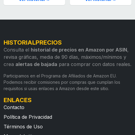
HISTORIALPRECIOS
Consulta el
historial de precios en Amazon por ASIN
,
revisa gráficas, media de 90 días, máximos/mínimos y
crea
alertas de bajada
para comprar con datos reales.
Participamos en el Programa de Afiliados de Amazon EU.
Podemos recibir comisiones por compras que cumplan los
requisitos si usas enlaces a Amazon desde este sitio.
ENLACES
Contacto
Política de Privacidad
Términos de Uso