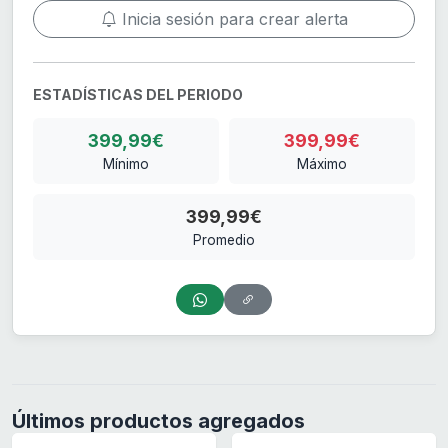
Inicia sesión para crear alerta
ESTADÍSTICAS DEL PERIODO
399,99€
399,99€
Mínimo
Máximo
399,99€
Promedio
Últimos productos agregados