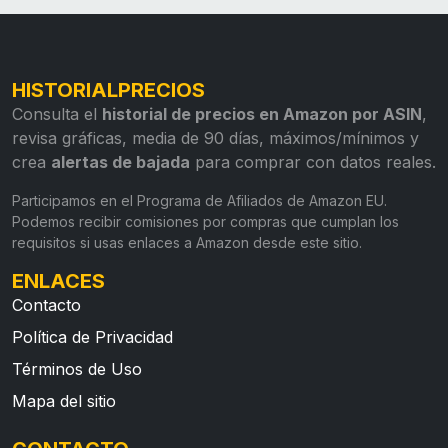
HISTORIALPRECIOS
Consulta el
historial de precios en Amazon por ASIN
,
revisa gráficas, media de 90 días, máximos/mínimos y
crea
alertas de bajada
para comprar con datos reales.
Participamos en el Programa de Afiliados de Amazon EU.
Podemos recibir comisiones por compras que cumplan los
requisitos si usas enlaces a Amazon desde este sitio.
ENLACES
Contacto
Política de Privacidad
Términos de Uso
Mapa del sitio