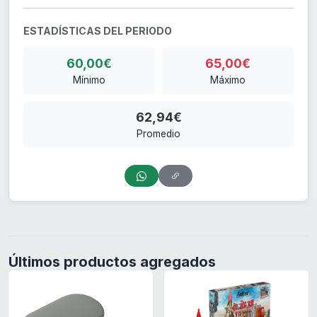
ESTADÍSTICAS DEL PERIODO
60,00€
65,00€
Mínimo
Máximo
62,94€
Promedio
Últimos productos agregados