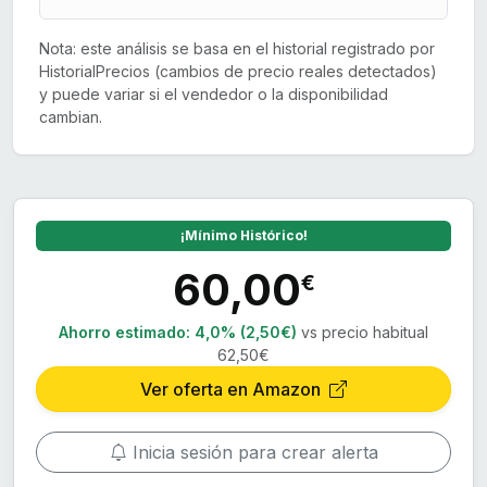
Nota: este análisis se basa en el historial registrado por
HistorialPrecios (cambios de precio reales detectados)
y puede variar si el vendedor o la disponibilidad
cambian.
¡Mínimo Histórico!
60,00
€
Ahorro estimado:
4,0% (2,50€)
vs precio habitual
62,50€
Ver oferta en Amazon
Inicia sesión para crear alerta