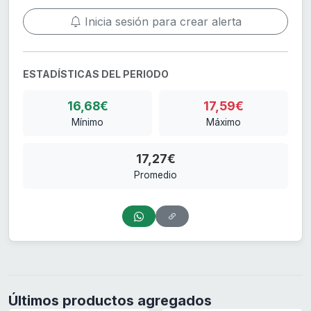
Inicia sesión para crear alerta
ESTADÍSTICAS DEL PERIODO
16,68€
17,59€
Mínimo
Máximo
17,27€
Promedio
Últimos productos agregados