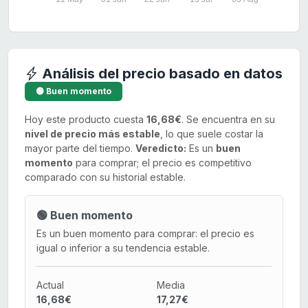
Análisis del precio basado en datos
🟢 Buen momento
Hoy este producto cuesta
16,68€
. Se encuentra en su
nivel de precio más estable
, lo que suele costar la
mayor parte del tiempo.
Veredicto:
Es un
buen
momento
para comprar; el precio es competitivo
comparado con su historial estable.
🟢 Buen momento
Es un buen momento para comprar: el precio es
igual o inferior a su tendencia estable.
Actual
Media
16,68€
17,27€