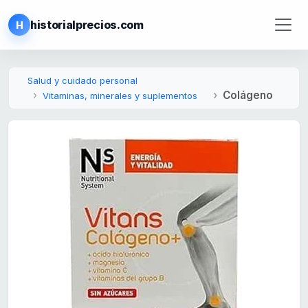
historialprecios.com
H
Salud y cuidado personal
Colágeno
Vitaminas, minerales y suplementos