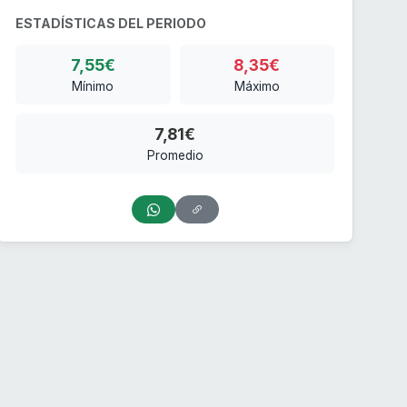
ESTADÍSTICAS DEL PERIODO
7,55€
8,35€
Mínimo
Máximo
7,81€
Promedio