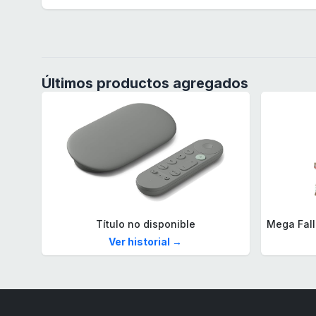
Últimos productos agregados
Título no disponible
Ver historial →