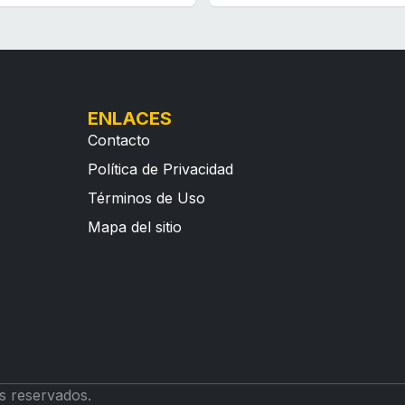
ENLACES
Contacto
Política de Privacidad
Términos de Uso
Mapa del sitio
s reservados.