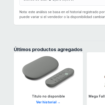
Nota: este análisis se basa en el historial registrado p
puede variar si el vendedor o la disponibilidad cambian
Últimos productos agregados
Título no disponible
Ver historial →