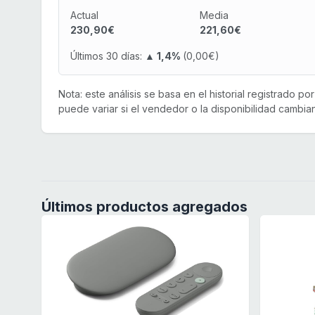
Actual
Media
230,90€
221,60€
Últimos 30 días:
▲ 1,4%
(0,00€)
Nota: este análisis se basa en el historial registrado p
puede variar si el vendedor o la disponibilidad cambian
Últimos productos agregados