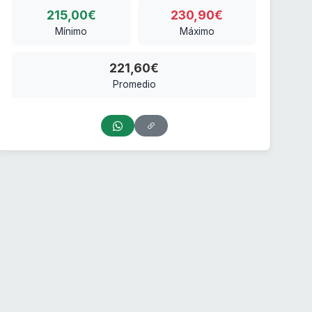
215,00€
230,90€
Mínimo
Máximo
221,60€
Promedio