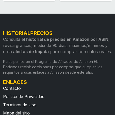
HISTORIALPRECIOS
Consulta el
historial de precios en Amazon por ASIN
,
revisa gráficas, media de 90 días, máximos/mínimos y
crea
alertas de bajada
para comprar con datos reales.
Participamos en el Programa de Afiliados de Amazon EU.
Podemos recibir comisiones por compras que cumplan los
requisitos si usas enlaces a Amazon desde este sitio.
ENLACES
Contacto
Política de Privacidad
Términos de Uso
Mapa del sitio