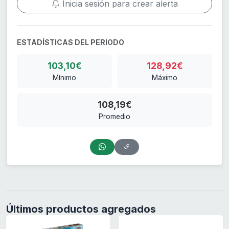
Inicia sesión para crear alerta
ESTADÍSTICAS DEL PERIODO
103,10€
128,92€
Mínimo
Máximo
108,19€
Promedio
Últimos productos agregados