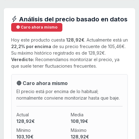
Análisis del precio basado en datos
🔴 Caro ahora mismo
Hoy este producto cuesta
128,92€
. Actualmente está un
22,2% por encima
de su precio frecuente de 105,46€.
Su máximo histórico registrado es de 128,92€.
Veredicto:
Recomendamos monitorizar el precio, ya
que suele tener fluctuaciones frecuentes.
🔴 Caro ahora mismo
El precio está por encima de lo habitual;
normalmente conviene monitorizar hasta que baje.
Actual
Media
128,92€
108,19€
Mínimo
Máximo
103,10€
128,92€