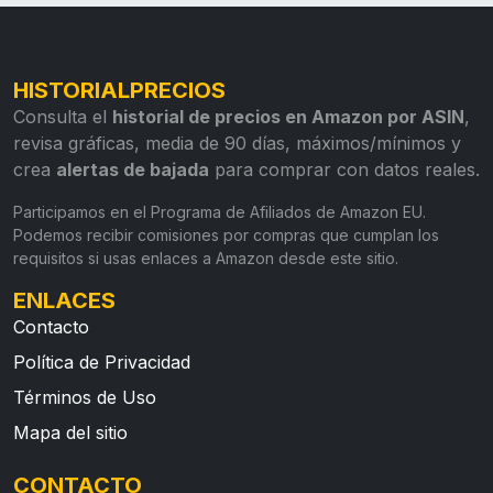
HISTORIALPRECIOS
Consulta el
historial de precios en Amazon por ASIN
,
revisa gráficas, media de 90 días, máximos/mínimos y
crea
alertas de bajada
para comprar con datos reales.
Participamos en el Programa de Afiliados de Amazon EU.
Podemos recibir comisiones por compras que cumplan los
requisitos si usas enlaces a Amazon desde este sitio.
ENLACES
Contacto
Política de Privacidad
Términos de Uso
Mapa del sitio
CONTACTO