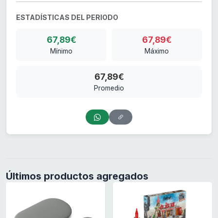
ESTADÍSTICAS DEL PERIODO
67,89€
67,89€
Mínimo
Máximo
67,89€
Promedio
Últimos productos agregados