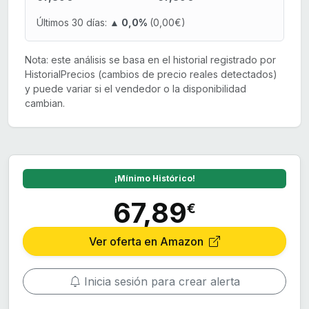
Últimos 30 días:
▲ 0,0%
(0,00€)
Nota: este análisis se basa en el historial registrado por
HistorialPrecios (cambios de precio reales detectados)
y puede variar si el vendedor o la disponibilidad
cambian.
¡Mínimo Histórico!
67,89
€
Ver oferta en Amazon
Inicia sesión para crear alerta