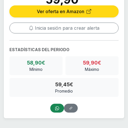
Ver oferta en Amazon
Inicia sesión para crear alerta
ESTADÍSTICAS DEL PERIODO
58,90€
59,90€
Mínimo
Máximo
59,45€
Promedio