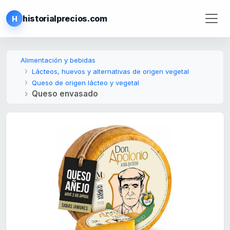
historialprecios.com
H
Alimentación y bebidas
Lácteos, huevos y alternativas de origen vegetal
Queso de origen lácteo y vegetal
Queso envasado