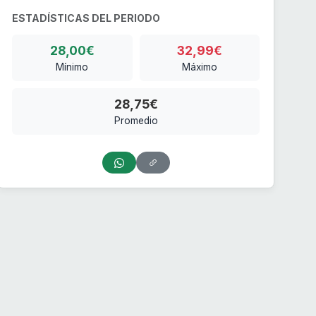
ESTADÍSTICAS DEL PERIODO
28,00€
32,99€
Mínimo
Máximo
28,75€
Promedio