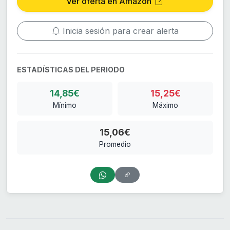
Ver oferta en Amazon
Inicia sesión para crear alerta
ESTADÍSTICAS DEL PERIODO
14,85€
15,25€
Mínimo
Máximo
15,06€
Promedio