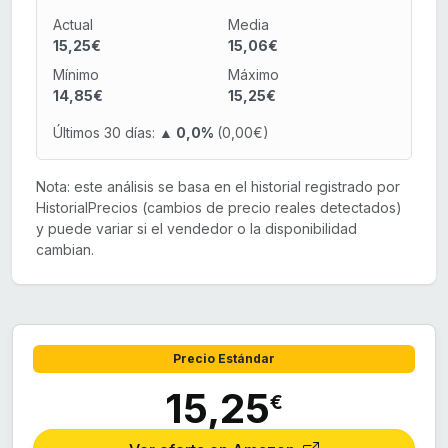
Actual
Media
15,25€
15,06€
Mínimo
Máximo
14,85€
15,25€
Últimos 30 días:
▲ 0,0%
(0,00€)
Nota: este análisis se basa en el historial registrado por
HistorialPrecios (cambios de precio reales detectados)
y puede variar si el vendedor o la disponibilidad
cambian.
Precio Estándar
15,25
€