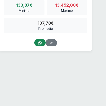
133,87€
13.452,00€
Mínimo
Máximo
137,78€
Promedio