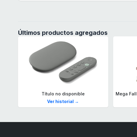
Últimos productos agregados
Título no disponible
Ver historial →