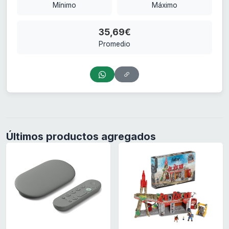
Mínimo
Máximo
35,69€
Promedio
Últimos productos agregados