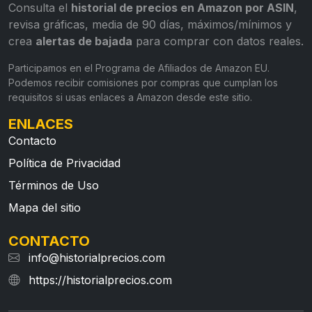
Consulta el
historial de precios en Amazon por ASIN
,
revisa gráficas, media de 90 días, máximos/mínimos y
crea
alertas de bajada
para comprar con datos reales.
Participamos en el Programa de Afiliados de Amazon EU.
Podemos recibir comisiones por compras que cumplan los
requisitos si usas enlaces a Amazon desde este sitio.
ENLACES
Contacto
Política de Privacidad
Términos de Uso
Mapa del sitio
CONTACTO
info@historialprecios.com
https://historialprecios.com