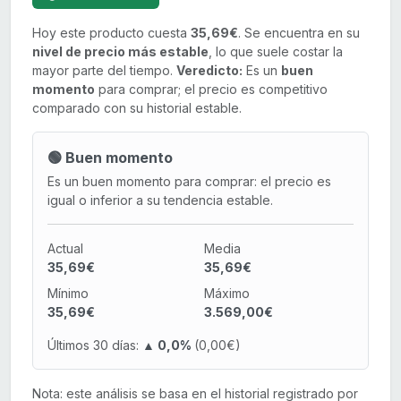
Hoy este producto cuesta
35,69€
. Se encuentra en su
nivel de precio más estable
, lo que suele costar la
mayor parte del tiempo.
Veredicto:
Es un
buen
momento
para comprar; el precio es competitivo
comparado con su historial estable.
🟢 Buen momento
Es un buen momento para comprar: el precio es
igual o inferior a su tendencia estable.
Actual
Media
35,69€
35,69€
Mínimo
Máximo
35,69€
3.569,00€
Últimos 30 días:
▲ 0,0%
(0,00€)
Nota: este análisis se basa en el historial registrado por