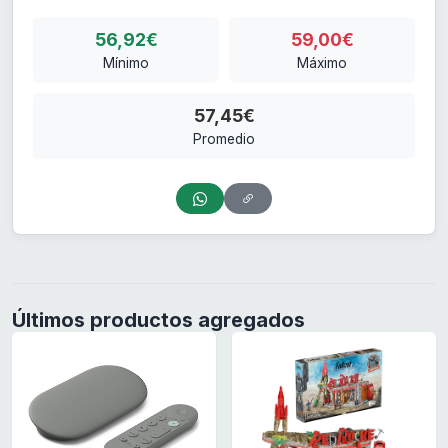
56,92€
59,00€
Mínimo
Máximo
57,45€
Promedio
Últimos productos agregados