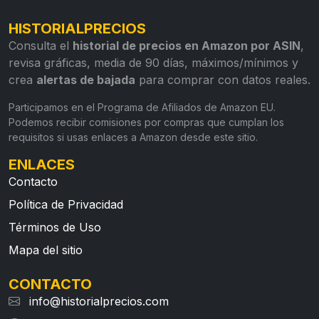
HISTORIALPRECIOS
Consulta el
historial de precios en Amazon por ASIN
,
revisa gráficas, media de 90 días, máximos/mínimos y
crea
alertas de bajada
para comprar con datos reales.
Participamos en el Programa de Afiliados de Amazon EU.
Podemos recibir comisiones por compras que cumplan los
requisitos si usas enlaces a Amazon desde este sitio.
ENLACES
Contacto
Política de Privacidad
Términos de Uso
Mapa del sitio
CONTACTO
info@historialprecios.com