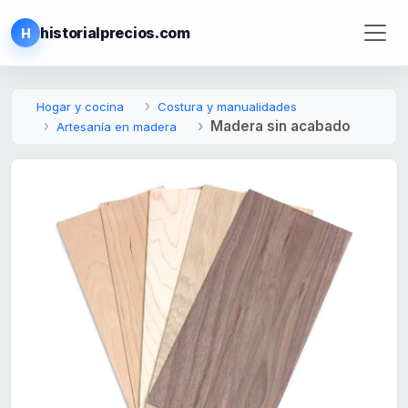
historialprecios.com
H
Hogar y cocina
Costura y manualidades
Madera sin acabado
Artesanía en madera