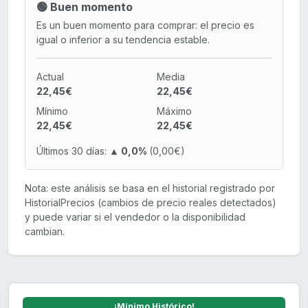
🟢 Buen momento
Es un buen momento para comprar: el precio es
igual o inferior a su tendencia estable.
Actual
Media
22,45€
22,45€
Mínimo
Máximo
22,45€
22,45€
Últimos 30 días:
▲ 0,0%
(0,00€)
Nota: este análisis se basa en el historial registrado por
HistorialPrecios (cambios de precio reales detectados)
y puede variar si el vendedor o la disponibilidad
cambian.
¡Mínimo Histórico!