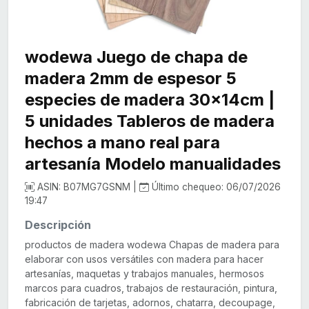
wodewa Juego de chapa de
madera 2mm de espesor 5
especies de madera 30x14cm |
5 unidades Tableros de madera
hechos a mano real para
artesanía Modelo manualidades
ASIN: B07MG7GSNM |
Último chequeo: 06/07/2026
19:47
Descripción
productos de madera wodewa Chapas de madera para
elaborar con usos versátiles con madera para hacer
artesanías, maquetas y trabajos manuales, hermosos
marcos para cuadros, trabajos de restauración, pintura,
fabricación de tarjetas, adornos, chatarra, decoupage,