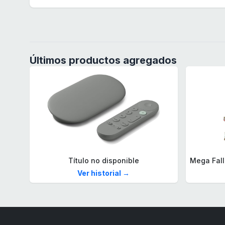
Últimos productos agregados
Título no disponible
Ver historial →