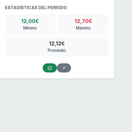
ESTADÍSTICAS DEL PERIODO
12,00€
12,70€
Mínimo
Máximo
12,12€
Promedio