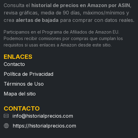
Consulta el
historial de precios en Amazon por ASIN
,
revisa gráficas, media de 90 días, máximos/mínimos y
crea
alertas de bajada
para comprar con datos reales.
Participamos en el Programa de Afiliados de Amazon EU.
Podemos recibir comisiones por compras que cumplan los
requisitos si usas enlaces a Amazon desde este sitio.
ENLACES
Contacto
Política de Privacidad
Términos de Uso
Mapa del sitio
CONTACTO
info@historialprecios.com
https://historialprecios.com