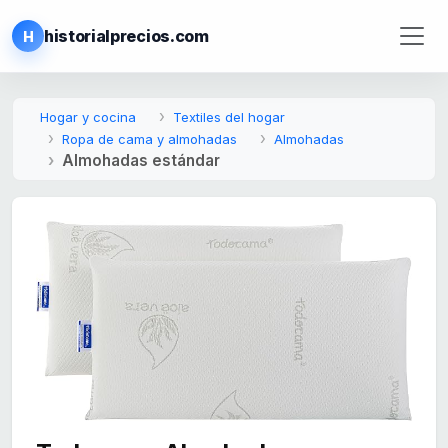
historialprecios.com
H
Hogar y cocina
Textiles del hogar
Ropa de cama y almohadas
Almohadas
Almohadas estándar