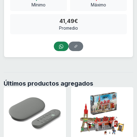
Mínimo
Máximo
41,49€
Promedio
Últimos productos agregados