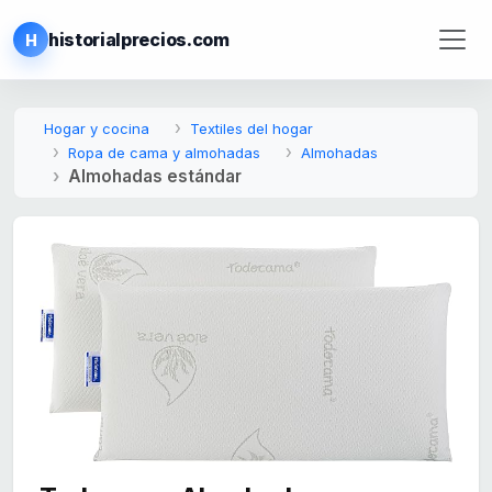
historialprecios.com
H
Hogar y cocina
Textiles del hogar
Ropa de cama y almohadas
Almohadas
Almohadas estándar