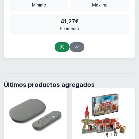
Mínimo
Máximo
41,27€
Promedio
Últimos productos agregados