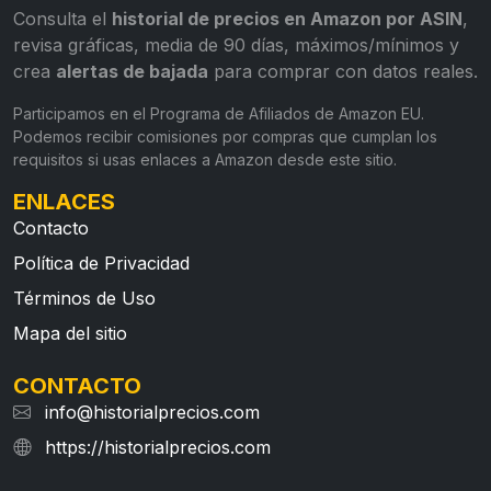
Consulta el
historial de precios en Amazon por ASIN
,
revisa gráficas, media de 90 días, máximos/mínimos y
crea
alertas de bajada
para comprar con datos reales.
Participamos en el Programa de Afiliados de Amazon EU.
Podemos recibir comisiones por compras que cumplan los
requisitos si usas enlaces a Amazon desde este sitio.
ENLACES
Contacto
Política de Privacidad
Términos de Uso
Mapa del sitio
CONTACTO
info@historialprecios.com
https://historialprecios.com