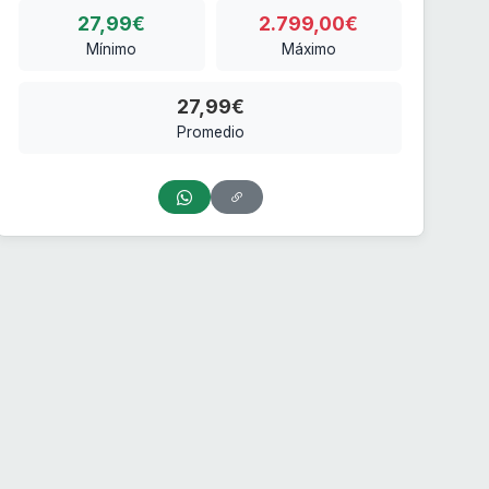
27,99€
2.799,00€
Mínimo
Máximo
27,99€
Promedio