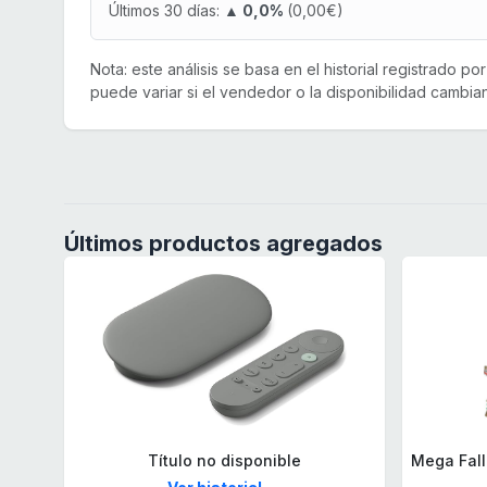
Últimos 30 días:
▲ 0,0%
(0,00€)
Nota: este análisis se basa en el historial registrado p
puede variar si el vendedor o la disponibilidad cambian
Últimos productos agregados
Título no disponible