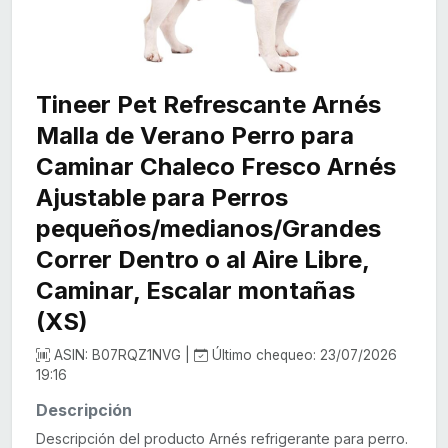
Tineer Pet Refrescante Arnés
Malla de Verano Perro para
Caminar Chaleco Fresco Arnés
Ajustable para Perros
pequeños/medianos/Grandes
Correr Dentro o al Aire Libre,
Caminar, Escalar montañas
(XS)
ASIN: B07RQZ1NVG |
Último chequeo: 23/07/2026
19:16
Descripción
Descripción del producto Arnés refrigerante para perro.