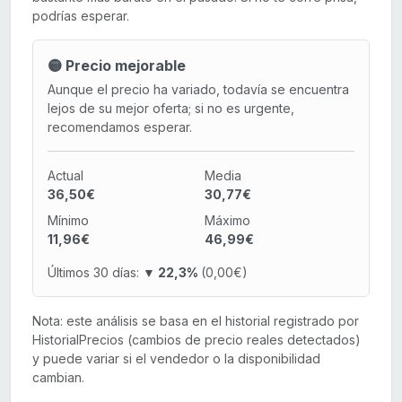
podrías esperar.
🟡 Precio mejorable
Aunque el precio ha variado, todavía se encuentra
lejos de su mejor oferta; si no es urgente,
recomendamos esperar.
Actual
Media
36,50€
30,77€
Mínimo
Máximo
11,96€
46,99€
Últimos 30 días:
▼ 22,3%
(0,00€)
Nota: este análisis se basa en el historial registrado por
HistorialPrecios (cambios de precio reales detectados)
y puede variar si el vendedor o la disponibilidad
cambian.