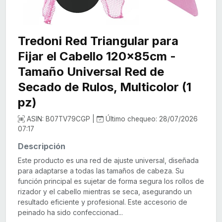
Tredoni Red Triangular para
Fijar el Cabello 120x85cm -
Tamaño Universal Red de
Secado de Rulos, Multicolor (1
pz)
ASIN: B07TV79CGP |
Último chequeo: 28/07/2026
07:17
Descripción
Este producto es una red de ajuste universal, diseñada
para adaptarse a todas las tamaños de cabeza. Su
función principal es sujetar de forma segura los rollos de
rizador y el cabello mientras se seca, asegurando un
resultado eficiente y profesional. Este accesorio de
peinado ha sido confeccionad...