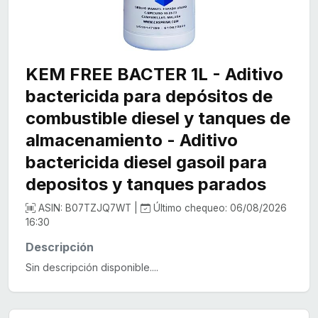
KEM FREE BACTER 1L - Aditivo
bactericida para depósitos de
combustible diesel y tanques de
almacenamiento - Aditivo
bactericida diesel gasoil para
depositos y tanques parados
ASIN: B07TZJQ7WT |
Último chequeo: 06/08/2026
16:30
Descripción
Sin descripción disponible....