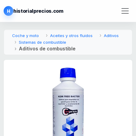
historialprecios.com
H
Coche y moto
Aceites y otros fluidos
Aditivos
Sistemas de combustible
Aditivos de combustible