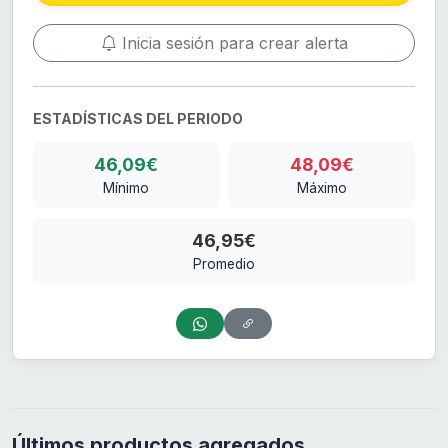
Inicia sesión para crear alerta
ESTADÍSTICAS DEL PERIODO
46,09€
48,09€
Mínimo
Máximo
46,95€
Promedio
Últimos productos agregados