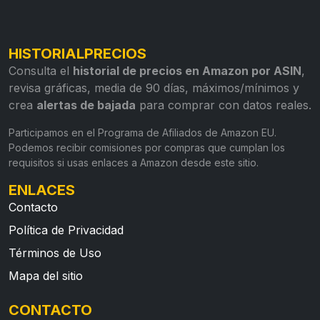
HISTORIALPRECIOS
Consulta el
historial de precios en Amazon por ASIN
,
revisa gráficas, media de 90 días, máximos/mínimos y
crea
alertas de bajada
para comprar con datos reales.
Participamos en el Programa de Afiliados de Amazon EU.
Podemos recibir comisiones por compras que cumplan los
requisitos si usas enlaces a Amazon desde este sitio.
ENLACES
Contacto
Política de Privacidad
Términos de Uso
Mapa del sitio
CONTACTO