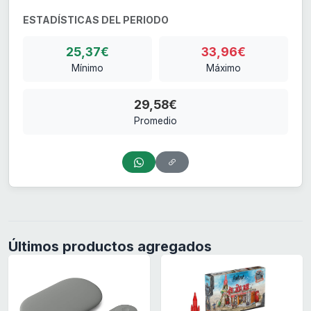
ESTADÍSTICAS DEL PERIODO
25,37€
33,96€
Mínimo
Máximo
29,58€
Promedio
Últimos productos agregados