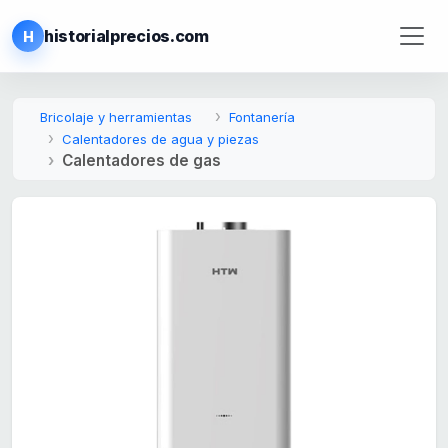
historialprecios.com
H
Bricolaje y herramientas
Fontanería
Calentadores de agua y piezas
Calentadores de gas