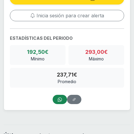
Inicia sesión para crear alerta
ESTADÍSTICAS DEL PERIODO
192,50€
293,00€
Mínimo
Máximo
237,71€
Promedio