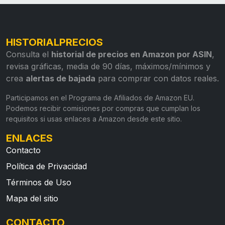
HISTORIALPRECIOS
Consulta el
historial de precios en Amazon por ASIN
,
revisa gráficas, media de 90 días, máximos/mínimos y
crea
alertas de bajada
para comprar con datos reales.
Participamos en el Programa de Afiliados de Amazon EU.
Podemos recibir comisiones por compras que cumplan los
requisitos si usas enlaces a Amazon desde este sitio.
ENLACES
Contacto
Política de Privacidad
Términos de Uso
Mapa del sitio
CONTACTO