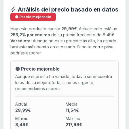
Análisis del precio basado en datos
🟡 Precio mejorable
Hoy este producto cuesta
29,99€
. Actualmente está un
253,2% por encima
de su precio frecuente de 8,49€.
Veredicto:
Aunque no es su precio más alto, ha estado
bastante más barato en el pasado. Si no te corre prisa,
podrías esperar.
🟡 Precio mejorable
Aunque el precio ha variado, todavía se encuentra
lejos de su mejor oferta; si no es urgente,
recomendamos esperar.
Actual
Media
29,99€
11,54€
Mínimo
Máximo
8,49€
217,99€