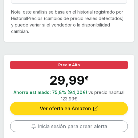
Nota: este análisis se basa en el historial registrado por
HistorialPrecios (cambios de precio reales detectados)
y puede variar si el vendedor o la disponibilidad
cambian.
Precio Alto
29,99
€
Ahorro estimado:
75,8% (94,00€)
vs precio habitual
123,99€
Ver oferta en Amazon
Inicia sesión para crear alerta