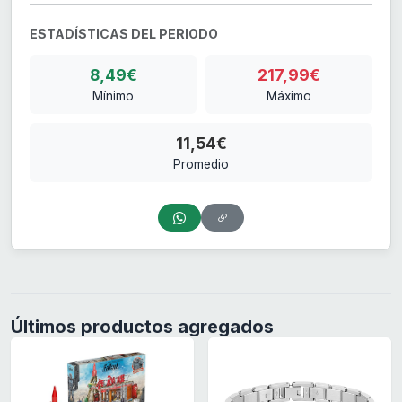
ESTADÍSTICAS DEL PERIODO
8,49€
217,99€
Mínimo
Máximo
11,54€
Promedio
Últimos productos agregados