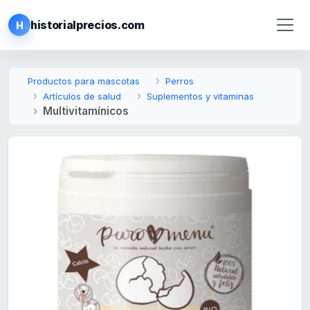
historialprecios.com
H
Productos para mascotas
Perros
Artículos de salud
Suplementos y vitaminas
Multivitamínicos