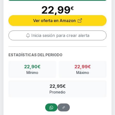
22,99
€
Ver oferta en Amazon
Inicia sesión para crear alerta
ESTADÍSTICAS DEL PERIODO
22,90€
22,99€
Mínimo
Máximo
22,95€
Promedio