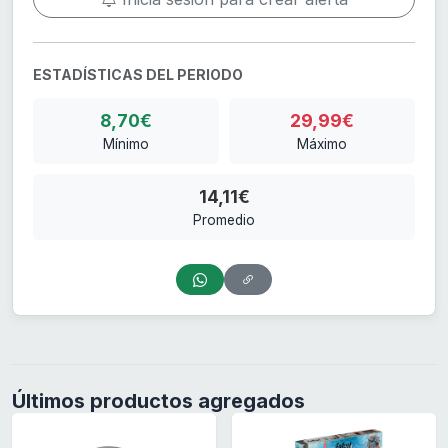
ESTADÍSTICAS DEL PERIODO
8,70€
29,99€
Mínimo
Máximo
14,11€
Promedio
Últimos productos agregados