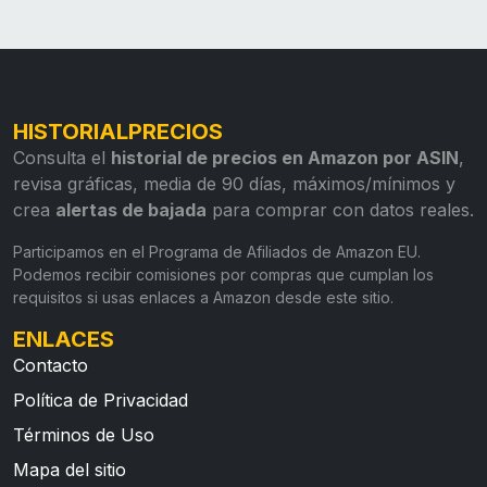
HISTORIALPRECIOS
Consulta el
historial de precios en Amazon por ASIN
,
revisa gráficas, media de 90 días, máximos/mínimos y
crea
alertas de bajada
para comprar con datos reales.
Participamos en el Programa de Afiliados de Amazon EU.
Podemos recibir comisiones por compras que cumplan los
requisitos si usas enlaces a Amazon desde este sitio.
ENLACES
Contacto
Política de Privacidad
Términos de Uso
Mapa del sitio