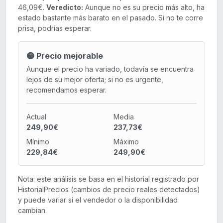
46,09€.
Veredicto:
Aunque no es su precio más alto, ha
estado bastante más barato en el pasado. Si no te corre
prisa, podrías esperar.
🟡 Precio mejorable
Aunque el precio ha variado, todavía se encuentra
lejos de su mejor oferta; si no es urgente,
recomendamos esperar.
Actual
Media
249,90€
237,73€
Mínimo
Máximo
229,84€
249,90€
Nota: este análisis se basa en el historial registrado por
HistorialPrecios (cambios de precio reales detectados)
y puede variar si el vendedor o la disponibilidad
cambian.