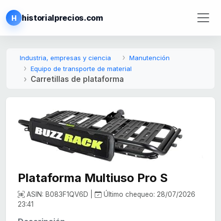
historialprecios.com
H
Industria, empresas y ciencia
Manutención
Equipo de transporte de material
Carretillas de plataforma
Plataforma Multiuso Pro S
ASIN: B083F1QV6D |
Último chequeo: 28/07/2026
23:41