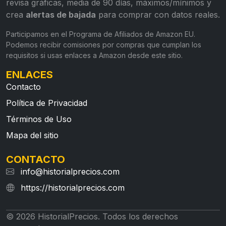
revisa gráficas, media de 90 días, máximos/mínimos y
crea
alertas de bajada
para comprar con datos reales.
Participamos en el Programa de Afiliados de Amazon EU.
Podemos recibir comisiones por compras que cumplan los
requisitos si usas enlaces a Amazon desde este sitio.
ENLACES
Contacto
Política de Privacidad
Términos de Uso
Mapa del sitio
CONTACTO
info@historialprecios.com
https://historialprecios.com
© 2026 HistorialPrecios. Todos los derechos