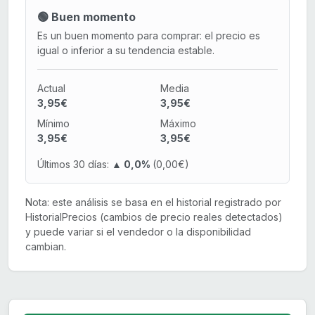
🟢 Buen momento
Es un buen momento para comprar: el precio es
igual o inferior a su tendencia estable.
Actual
Media
3,95€
3,95€
Mínimo
Máximo
3,95€
3,95€
Últimos 30 días:
▲ 0,0%
(0,00€)
Nota: este análisis se basa en el historial registrado por
HistorialPrecios (cambios de precio reales detectados)
y puede variar si el vendedor o la disponibilidad
cambian.