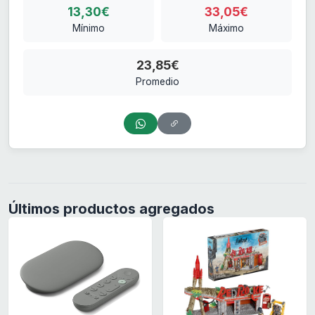
13,30€
33,05€
Mínimo
Máximo
23,85€
Promedio
Últimos productos agregados