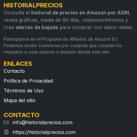
HISTORIALPRECIOS
Consulta el
historial de precios en Amazon por ASIN
,
revisa gráficas, media de 90 días, máximos/mínimos y
crea
alertas de bajada
para comprar con datos reales.
Participamos en el Programa de Afiliados de Amazon EU.
Podemos recibir comisiones por compras que cumplan los
requisitos si usas enlaces a Amazon desde este sitio.
ENLACES
Contacto
Política de Privacidad
Términos de Uso
Mapa del sitio
CONTACTO
info@historialprecios.com
https://historialprecios.com