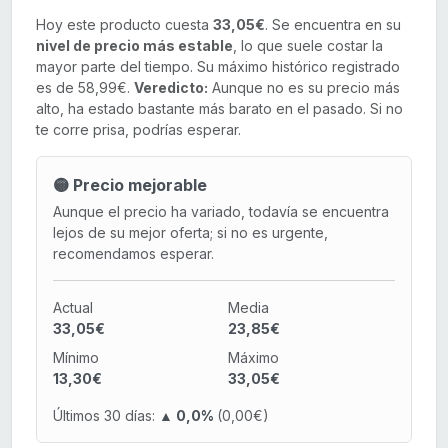
Hoy este producto cuesta
33,05€
. Se encuentra en su
nivel de precio más estable
, lo que suele costar la
mayor parte del tiempo. Su máximo histórico registrado
es de 58,99€.
Veredicto:
Aunque no es su precio más
alto, ha estado bastante más barato en el pasado. Si no
te corre prisa, podrías esperar.
🟡 Precio mejorable
Aunque el precio ha variado, todavía se encuentra
lejos de su mejor oferta; si no es urgente,
recomendamos esperar.
Actual
Media
33,05€
23,85€
Mínimo
Máximo
13,30€
33,05€
Últimos 30 días:
▲ 0,0%
(0,00€)