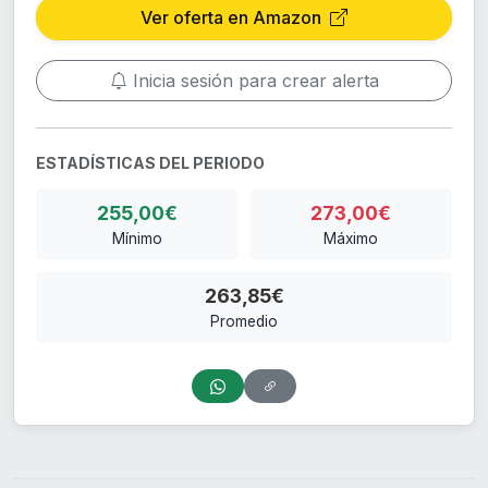
Ver oferta en Amazon
Inicia sesión para crear alerta
ESTADÍSTICAS DEL PERIODO
255,00€
273,00€
Mínimo
Máximo
263,85€
Promedio