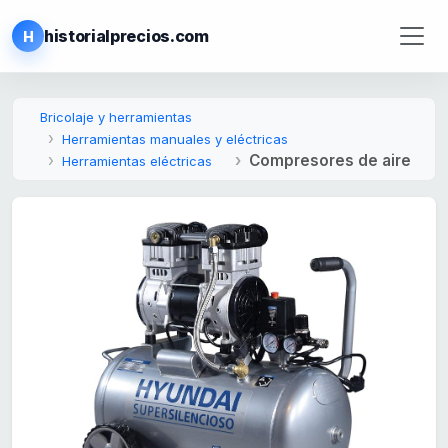
historialprecios.com
H
Bricolaje y herramientas
Herramientas manuales y eléctricas
Compresores de aire
Herramientas eléctricas