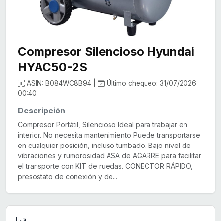
Compresor Silencioso Hyundai
HYAC50-2S
ASIN: B084WC8B94 |
Último chequeo: 31/07/2026
00:40
Descripción
Compresor Portátil, Silencioso Ideal para trabajar en
interior. No necesita mantenimiento Puede transportarse
en cualquier posición, incluso tumbado. Bajo nivel de
vibraciones y rumorosidad ASA de AGARRE para facilitar
el transporte con KIT de ruedas. CONECTOR RÁPIDO,
presostato de conexión y de...