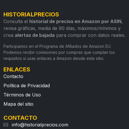
HISTORIALPRECIOS
Consulta el
historial de precios en Amazon por ASIN
,
revisa gráficas, media de 90 días, máximos/mínimos y
crea
alertas de bajada
para comprar con datos reales.
Participamos en el Programa de Afiliados de Amazon EU.
Podemos recibir comisiones por compras que cumplan los
requisitos si usas enlaces a Amazon desde este sitio.
ENLACES
Contacto
Política de Privacidad
Términos de Uso
Mapa del sitio
CONTACTO
info@historialprecios.com