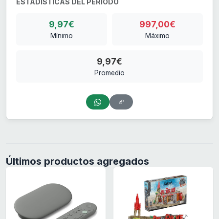
ESTADÍSTICAS DEL PERIODO
9,97€
997,00€
Mínimo
Máximo
9,97€
Promedio
Últimos productos agregados