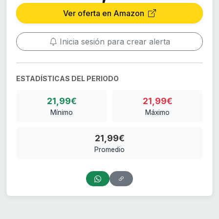
Ver oferta en Amazon
Inicia sesión para crear alerta
ESTADÍSTICAS DEL PERIODO
21,99€
21,99€
Mínimo
Máximo
21,99€
Promedio