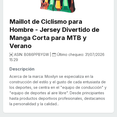
Maillot de Ciclismo para
Hombre - Jersey Divertido de
Manga Corta para MTB y
Verano
ASIN: B086PPBYGW |
Último chequeo: 31/07/2026
15:29
Descripción
Acerca de la marca: Moxilyn se especializa en la
construcción del estilo y el gusto de cada entusiasta de
los deportes, se centra en el "equipo de conducción" y
"equipo de deportes al aire libre". Desde principiantes
hasta productos deportivos profesionales, destacamos
la personalidad y la calidad...