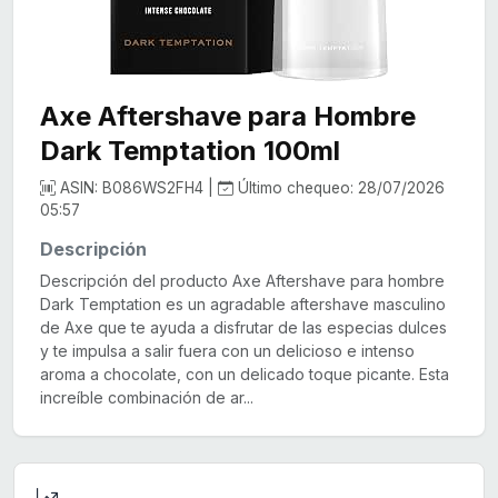
Axe Aftershave para Hombre
Dark Temptation 100ml
ASIN: B086WS2FH4 |
Último chequeo: 28/07/2026
05:57
Descripción
Descripción del producto Axe Aftershave para hombre
Dark Temptation es un agradable aftershave masculino
de Axe que te ayuda a disfrutar de las especias dulces
y te impulsa a salir fuera con un delicioso e intenso
aroma a chocolate, con un delicado toque picante. Esta
increíble combinación de ar...