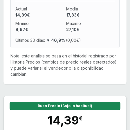
Actual
Media
14,39€
17,33€
Mínimo
Máximo
9,97€
27,10€
Últimos 30 días:
▼ 46,9%
(0,00€)
Nota: este análisis se basa en el historial registrado por
HistorialPrecios (cambios de precio reales detectados)
y puede variar si el vendedor o la disponibilidad
cambian.
Buen Precio (Bajo lo habitual)
14,39
€