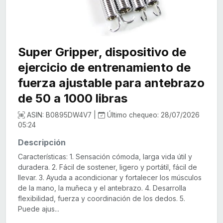
Super Gripper, dispositivo de
ejercicio de entrenamiento de
fuerza ajustable para antebrazo
de 50 a 1000 libras
ASIN: B0895DW4V7 |
Último chequeo: 28/07/2026
05:24
Descripción
Características: 1. Sensación cómoda, larga vida útil y
duradera. 2. Fácil de sostener, ligero y portátil, fácil de
llevar. 3. Ayuda a acondicionar y fortalecer los músculos
de la mano, la muñeca y el antebrazo. 4. Desarrolla
flexibilidad, fuerza y coordinación de los dedos. 5.
Puede ajus...