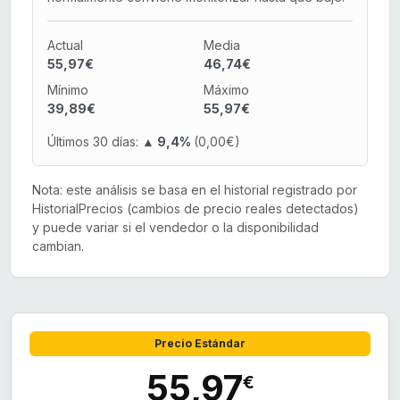
Actual
Media
55,97€
46,74€
Mínimo
Máximo
39,89€
55,97€
Últimos 30 días:
▲ 9,4%
(0,00€)
Nota: este análisis se basa en el historial registrado por
HistorialPrecios (cambios de precio reales detectados)
y puede variar si el vendedor o la disponibilidad
cambian.
Precio Estándar
55,97
€