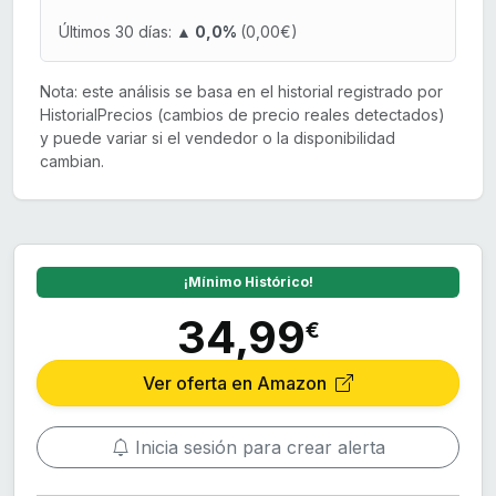
Últimos 30 días:
▲ 0,0%
(0,00€)
Nota: este análisis se basa en el historial registrado por
HistorialPrecios (cambios de precio reales detectados)
y puede variar si el vendedor o la disponibilidad
cambian.
¡Mínimo Histórico!
34,99
€
Ver oferta en Amazon
Inicia sesión para crear alerta