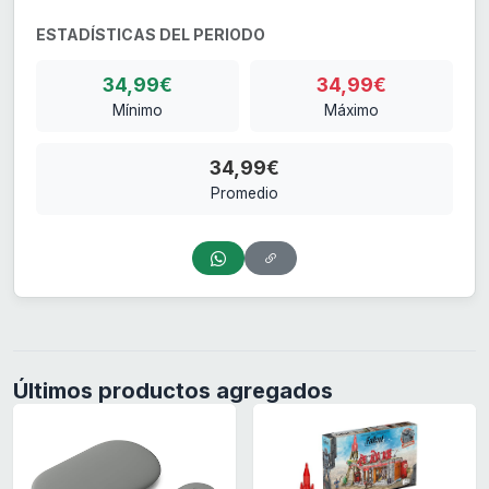
ESTADÍSTICAS DEL PERIODO
34,99€
34,99€
Mínimo
Máximo
34,99€
Promedio
Últimos productos agregados