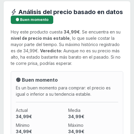
Análisis del precio basado en datos
🟢 Buen momento
Hoy este producto cuesta
34,99€
. Se encuentra en su
nivel de precio más estable
, lo que suele costar la
mayor parte del tiempo. Su máximo histórico registrado
es de 34,99€.
Veredicto:
Aunque no es su precio más
alto, ha estado bastante más barato en el pasado. Si no
te corre prisa, podrías esperar.
🟢 Buen momento
Es un buen momento para comprar: el precio es
igual o inferior a su tendencia estable.
Actual
Media
34,99€
34,99€
Mínimo
Máximo
34,99€
34,99€