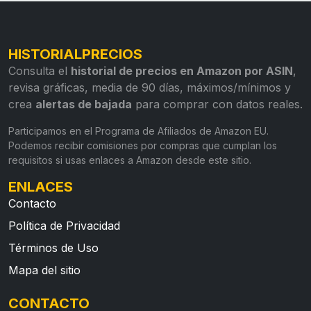
HISTORIALPRECIOS
Consulta el
historial de precios en Amazon por ASIN
,
revisa gráficas, media de 90 días, máximos/mínimos y
crea
alertas de bajada
para comprar con datos reales.
Participamos en el Programa de Afiliados de Amazon EU.
Podemos recibir comisiones por compras que cumplan los
requisitos si usas enlaces a Amazon desde este sitio.
ENLACES
Contacto
Política de Privacidad
Términos de Uso
Mapa del sitio
CONTACTO