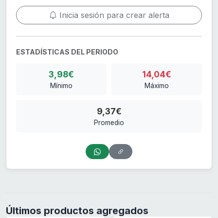
Inicia sesión para crear alerta
ESTADÍSTICAS DEL PERIODO
3,98€
14,04€
Mínimo
Máximo
9,37€
Promedio
Últimos productos agregados