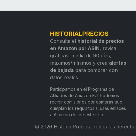
HISTORIALPRECIOS
Consulta el
historial de precios
en Amazon por ASIN
, revisa
gráficas, media de 90 días,
máximos/mínimos y crea
alertas
de bajada
para comprar con
datos reales.
Participamos en el Programa de
Afiliados de Amazon EU. Podemos
recibir comisiones por compras que
cumplan los requisitos si usas enlaces
a Amazon desde este sitio.
© 2026 HistorialPrecios. Todos los derecho