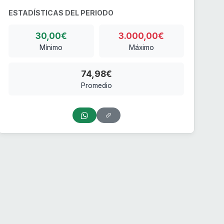
ESTADÍSTICAS DEL PERIODO
30,00€
3.000,00€
Mínimo
Máximo
74,98€
Promedio