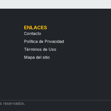
ENLACES
Contacto
Política de Privacidad
Términos de Uso
Mapa del sitio
s reservados.