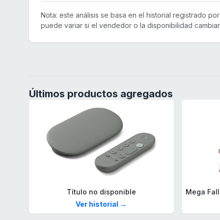
Nota: este análisis se basa en el historial registrado p
puede variar si el vendedor o la disponibilidad cambian
Últimos productos agregados
Título no disponible
Ver historial →