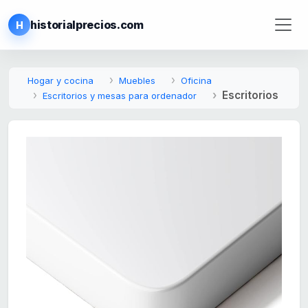
historialprecios.com
H
Hogar y cocina
Muebles
Oficina
Escritorios
Escritorios y mesas para ordenador