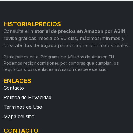
HISTORIALPRECIOS
Consulta el
historial de precios en Amazon por ASIN
,
revisa gráficas, media de 90 días, máximos/mínimos y
crea
alertas de bajada
para comprar con datos reales.
Participamos en el Programa de Afiliados de Amazon EU.
Podemos recibir comisiones por compras que cumplan los
requisitos si usas enlaces a Amazon desde este sitio.
ENLACES
Contacto
Política de Privacidad
Términos de Uso
Mapa del sitio
CONTACTO