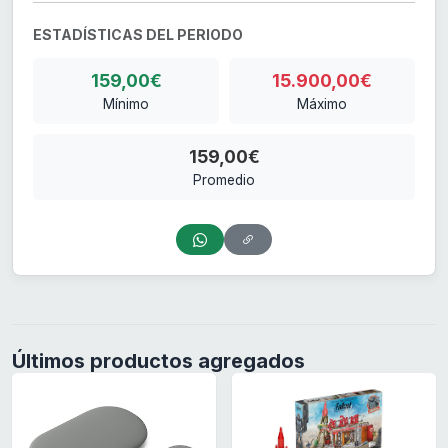
ESTADÍSTICAS DEL PERIODO
159,00€
15.900,00€
Mínimo
Máximo
159,00€
Promedio
Últimos productos agregados