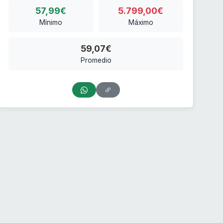
57,99€
5.799,00€
Mínimo
Máximo
59,07€
Promedio