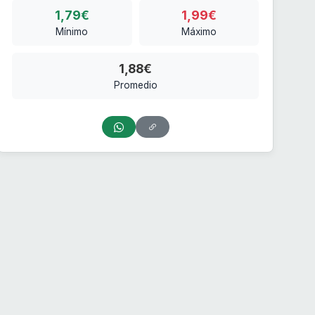
1,79€
1,99€
Mínimo
Máximo
1,88€
Promedio