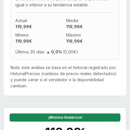
igual o inferior a su tendencia estable.
Actual
Media
119,99€
119,99€
Mínimo
Máximo
119,99€
119,99€
Últimos 30 días:
▲ 0,0%
(0,00€)
Nota: este análisis se basa en el historial registrado por
HistorialPrecios (cambios de precio reales detectados)
y puede variar si el vendedor o la disponibilidad
cambian.
¡Mínimo Histórico!