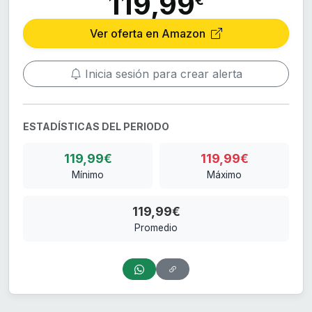
119,99
€
Ver oferta en Amazon
Inicia sesión para crear alerta
ESTADÍSTICAS DEL PERIODO
119,99€
119,99€
Mínimo
Máximo
119,99€
Promedio