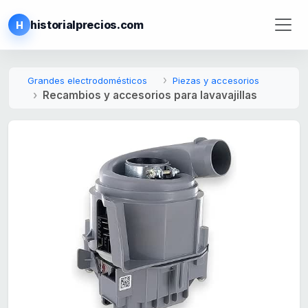
historialprecios.com
H
Grandes electrodomésticos
Piezas y accesorios
Recambios y accesorios para lavavajillas