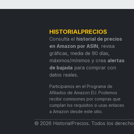
HISTORIALPRECIOS
Consulta el
historial de precios
en Amazon por ASIN
, revisa
gráficas, media de 90 días,
máximos/mínimos y crea
alertas
de bajada
para comprar con
datos reales.
Participamos en el Programa de
Afiliados de Amazon EU. Podemos
recibir comisiones por compras que
cumplan los requisitos si usas enlaces
a Amazon desde este sitio.
© 2026 HistorialPrecios. Todos los derecho