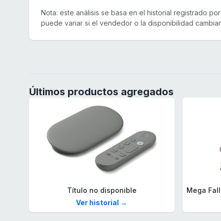
Nota: este análisis se basa en el historial registrado p
puede variar si el vendedor o la disponibilidad cambian
Últimos productos agregados
Título no disponible
Ver historial →