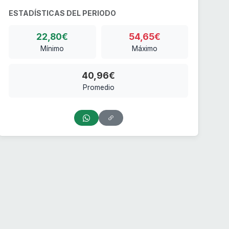
ESTADÍSTICAS DEL PERIODO
22,80€
54,65€
Mínimo
Máximo
40,96€
Promedio