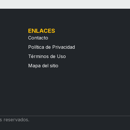
ENLACES
Contacto
Política de Privacidad
Términos de Uso
Mapa del sitio
s reservados.