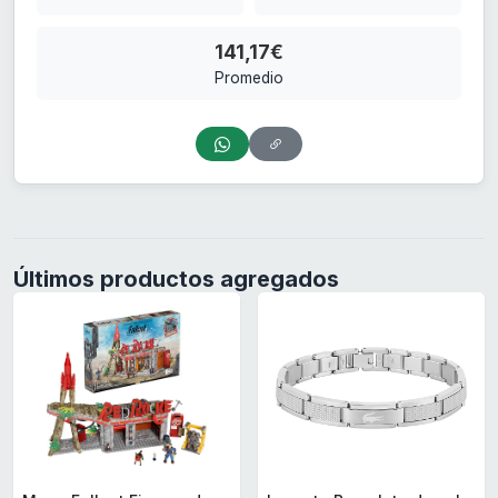
141,17€
Promedio
Últimos productos agregados