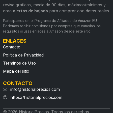
revisa gráficas, media de 90 días, máximos/mínimos y
crea
alertas de bajada
para comprar con datos reales.
Participamos en el Programa de Afiliados de Amazon EU.
Podemos recibir comisiones por compras que cumplan los
requisitos si usas enlaces a Amazon desde este sitio.
ENLACES
Contacto
Política de Privacidad
Términos de Uso
Mapa del sitio
CONTACTO
info@historialprecios.com
https://historialprecios.com
© 2026 HistorialPrecios. Todos los derechos